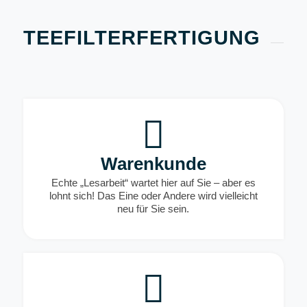
TEEFILTERFERTIGUNG
Warenkunde
Echte „Lesarbeit“ wartet hier auf Sie – aber es
lohnt sich! Das Eine oder Andere wird vielleicht
neu für Sie sein.