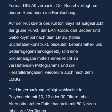
Format DIN A6 verpackt. Der Beutel verfügt am
oberen Rand über eine Eurolochung.
Auf der Rückseite des Kartoninlays ist aufgedruckt
der grüne Punkt, der EAN-Code, daß Becher und
Gabel-Symbol nach dem LMBG (tolles
Buchstabenkonstrukt, bedeutet: Lebensmittel- und
Bedarfsgegenständegesetz) und eine
Größenangabe mittels eines leicht zu
verstehenden Piktogramms und die
Herstellerangaben, wiederum auch nach dem
LMBG.
Die Umverpackung erfolgt wahlweise in
Polybeuteln mit 10, 12 oder 30 Filtern Inhalt.
Alternativ stehen Faltschachteln mit 50 Netzen
Inhalt zur Verfügung.