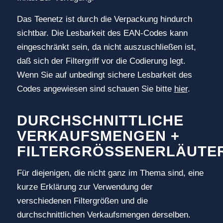
Das Teenetz ist durch die Verpackung hindurch
sichtbar. Die Lesbarkeit des EAN-Codes kann
eingeschränkt sein, da nicht auszuschließen ist,
daß sich der Filtergriff vor die Codierung legt.
Wenn Sie auf unbedingt sichere Lesbarkeit des
Codes angewiesen sind schauen Sie bitte
hier
.
DURCHSCHNITTLICHE
VERKAUFSMENGEN +
FILTERGRÖSSENERLÄUTER
Für diejenigen, die nicht ganz im Thema sind, eine
kurze Erklärung zur Verwendung der
verschiedenen Filtergrößen und die
durchschnittlichen Verkaufsmengen derselben.