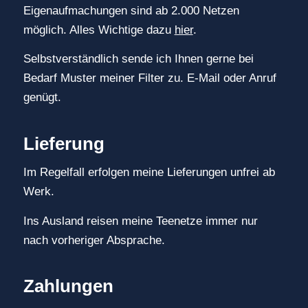
Eigenaufmachungen sind ab 2.000 Netzen
möglich. Alles Wichtige dazu
hier
.
Selbstverständlich sende ich Ihnen gerne bei
Bedarf Muster meiner Filter zu. E-Mail oder Anruf
genügt.
Lieferung
Im Regelfall erfolgen meine Lieferungen unfrei ab
Werk.
Ins Ausland reisen meine Teenetze immer nur
nach vorheriger Absprache.
Zahlungen