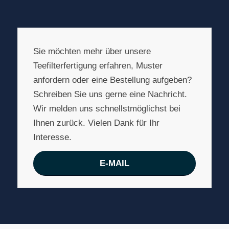
Sie möchten mehr über unsere
Teefilterfertigung erfahren, Muster
anfordern oder eine Bestellung aufgeben?
Schreiben Sie uns gerne eine Nachricht.
Wir melden uns schnellstmöglichst bei
Ihnen zurück. Vielen Dank für Ihr
Interesse.
E-MAIL