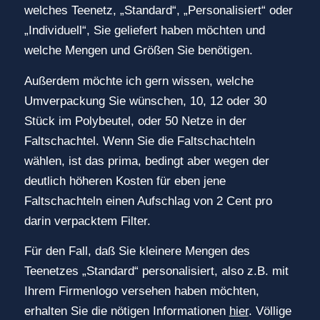
welches Teenetz, „Standard“, „Personalisiert“ oder
„Individuell“, Sie geliefert haben möchten und
welche Mengen und Größen Sie benötigen.
Außerdem möchte ich gern wissen, welche
Umverpackung Sie wünschen, 10, 12 oder 30
Stück im Polybeutel, oder 50 Netze in der
Faltschachtel. Wenn Sie die Faltschachteln
wählen, ist das prima, bedingt aber wegen der
deutlich höheren Kosten für eben jene
Faltschachteln einen Aufschlag von 2 Cent pro
darin verpacktem Filter.
Für den Fall, daß Sie kleinere Mengen des
Teenetzes „Standard“ personalisiert, also z.B. mit
Ihrem Firmenlogo versehen haben möchten,
erhalten Sie die nötigen Informationen
hier
. Völlige