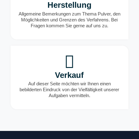
Herstellung
Allgemeine Bemerkungen zum Thema Pulver, den
Möglichkeiten und Grenzen des Verfahrens. Bei
Fragen kommen Sie gerne auf uns zu.
Verkauf
Auf dieser Seite möchten wir Ihnen einen
bebilderten Eindruck von der Vielfältigkeit unserer
Aufgaben vermitteln.