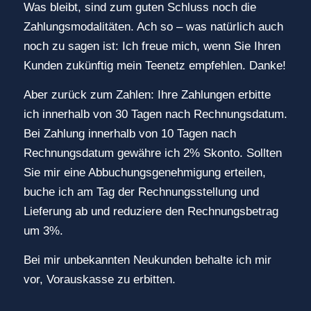
Was bleibt, sind zum guten Schluss noch die
Zahlungsmodalitäten. Ach so – was natürlich auch
noch zu sagen ist: Ich freue mich, wenn Sie Ihren
Kunden zukünftig mein Teenetz empfehlen. Danke!
Aber zurück zum Zahlen: Ihre Zahlungen erbitte
ich innerhalb von 30 Tagen nach Rechnungsdatum.
Bei Zahlung innerhalb von 10 Tagen nach
Rechnungsdatum gewähre ich 2% Skonto. Sollten
Sie mir eine Abbuchungsgenehmigung erteilen,
buche ich am Tag der Rechnungsstellung und
Lieferung ab und reduziere den Rechnungsbetrag
um 3%.
Bei mir unbekannten Neukunden behalte ich mir
vor, Vorauskasse zu erbitten.