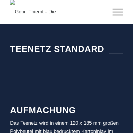
TEENETZ STANDARD
AUFMACHUNG
Das Teenetz wird in einem 120 x 185 mm großen
Polybeutel mit blau bedrucktem Kartoninlay im